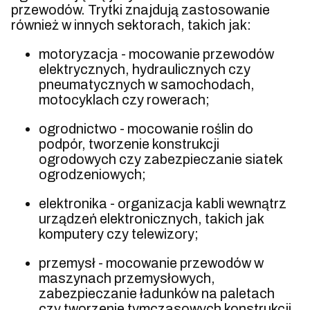
przewodów. Trytki znajdują zastosowanie
również w innych sektorach, takich jak:
motoryzacja - mocowanie przewodów
elektrycznych, hydraulicznych czy
pneumatycznych w samochodach,
motocyklach czy rowerach;
ogrodnictwo - mocowanie roślin do
podpór, tworzenie konstrukcji
ogrodowych czy zabezpieczanie siatek
ogrodzeniowych;
elektronika - organizacja kabli wewnątrz
urządzeń elektronicznych, takich jak
komputery czy telewizory;
przemysł - mocowanie przewodów w
maszynach przemysłowych,
zabezpieczanie ładunków na paletach
czy tworzenie tymczasowych konstrukcji.