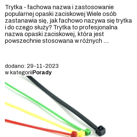
Trytka - fachowa nazwa i zastosowanie
popularnej opaski zaciskowej Wiele osób
zastanawia się, jak fachowo nazywa się trytka
i do czego służy? Trytka to profesjonalna
nazwa opaski zaciskowej, która jest
powszechnie stosowana w różnych ...
dodano: 29-11-2023
w kategorii
Porady