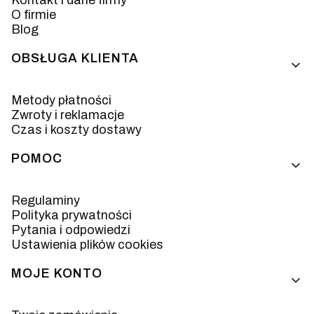
O firmie
Blog
OBSŁUGA KLIENTA
Metody płatności
Zwroty i reklamacje
Czas i koszty dostawy
POMOC
Regulaminy
Polityka prywatności
Pytania i odpowiedzi
Ustawienia plików cookies
MOJE KONTO