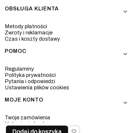
OBSŁUGA KLIENTA
Metody płatności
Zwroty i reklamacje
Czas i koszty dostawy
POMOC
Regulaminy
Polityka prywatności
Pytania i odpowiedzi
Ustawienia plików cookies
MOJE KONTO
Twoje zamówienia
Ustawienia konta
Ulubione
Dodaj do koszyka