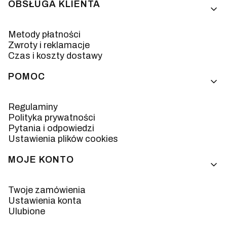
OBSŁUGA KLIENTA
Metody płatności
Zwroty i reklamacje
Czas i koszty dostawy
POMOC
Regulaminy
Polityka prywatności
Pytania i odpowiedzi
Ustawienia plików cookies
MOJE KONTO
Twoje zamówienia
Ustawienia konta
Ulubione