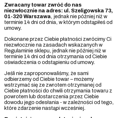
Zwracany towar zwróć do nas
niezwłocznie na adres: ul. Szeligowska 73,
01-320 Warszawa
, jednak nie później niż w
terminie 14 dni od dnia, w którym odstąpiłeś od
umowy.
Dokonane przez Ciebie płatności zwrócimy Ci
niezwłocznie na zasadach wskazanych w
Regulaminie sklepu, jednak nie później niż w
terminie 14 dni od dnia otrzymania od Ciebie
oświadczenia o odstąpieniu od umowy.
Jeśli nie zaproponowaliśmy, że sami
odbierzemy od Ciebie towar – możemy
wstrzymać się ze zwrotem otrzymanej od
Ciebie płatności do chwili otrzymania towaru z
powrotem lub dostarczenia przez Ciebie
dowodu jego odesłania - w zależności od tego,
które zdarzenie nastąpi wcześniej.