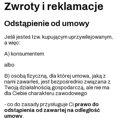
Zwroty i reklamacje
Odstąpienie od umowy
Jeśli jesteś tzw. kupującym uprzywilejowanym,
a więc:
A) konsumentem
albo
B) osobą fizyczną, dla której umowa, jaką z
nami zawarłeś, jest bezpośrednio związana z
Twoją działalnością gospodarczą, ale nie ma
dla Ciebie charakteru zawodowego
- co do zasady przysługuje Ci
prawo do
odstąpienia od zawartej na odległość
umowy
.