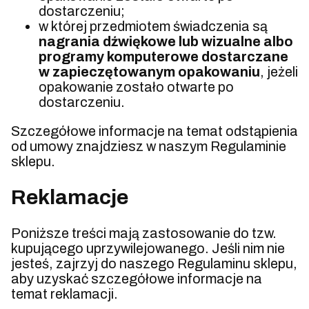
dostarczeniu;
w której przedmiotem świadczenia są
nagrania dźwiękowe lub wizualne albo
programy komputerowe dostarczane
w zapieczętowanym opakowaniu
, jeżeli
opakowanie zostało otwarte po
dostarczeniu.
Szczegółowe informacje na temat odstąpienia
od umowy znajdziesz w naszym Regulaminie
sklepu.
Reklamacje
Poniższe treści mają zastosowanie do tzw.
kupującego uprzywilejowanego. Jeśli nim nie
jesteś, zajrzyj do naszego Regulaminu sklepu,
aby uzyskać szczegółowe informacje na
temat reklamacji.