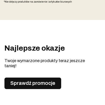
*Nie dotyczy produktów na zamówienie i artykułów biurowych
Najlepsze okazje
Twoje wymarzone produkty teraz jeszcze
taniej!
Sprawdź promocje