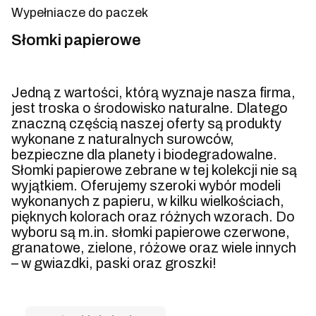
Wypełniacze do paczek
Koniec menu
Słomki papierowe
Jedną z wartości, którą wyznaje nasza firma,
jest troska o środowisko naturalne. Dlatego
znaczną częścią naszej oferty są produkty
wykonane z naturalnych surowców,
bezpieczne dla planety i biodegradowalne.
Słomki papierowe zebrane w tej kolekcji nie są
wyjątkiem. Oferujemy szeroki wybór modeli
wykonanych z papieru, w kilku wielkościach,
pięknych kolorach oraz różnych wzorach. Do
wyboru są m.in. słomki papierowe czerwone,
granatowe, zielone, różowe oraz wiele innych
– w gwiazdki, paski oraz groszki!