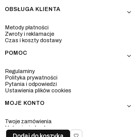
OBSŁUGA KLIENTA
Metody płatności
Zwroty i reklamacje
Czas i koszty dostawy
POMOC
Regulaminy
Polityka prywatności
Pytania i odpowiedzi
Ustawienia plików cookies
MOJE KONTO
Twoje zamówienia
Ustawienia konta
Ulubione
Dodaj do koszyka