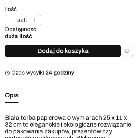
Ilość
szt.
Dostępność:
duża ilość
Dodaj do koszyka
Czas wysyłki:
24 godziny
Opis
Biała torba papierowa o wymiarach 25 x 11 x
32 cm to eleganckie i ekologiczne rozwiązanie
do pakowania zakupów, prezentów czy