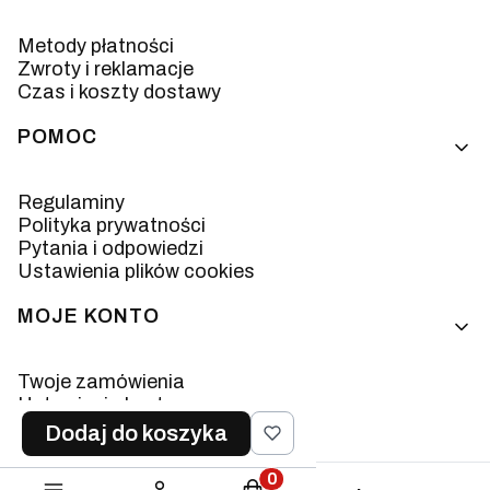
Metody płatności
Zwroty i reklamacje
Czas i koszty dostawy
POMOC
Regulaminy
Polityka prywatności
Pytania i odpowiedzi
Ustawienia plików cookies
MOJE KONTO
Twoje zamówienia
Ustawienia konta
Ulubione
Dodaj do koszyka