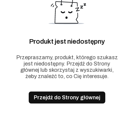
Produkt jest niedostępny
Przepraszamy, produkt, którego szukasz
jest niedostępny. Przejdź do Strony
głównej lub skorzystaj z wyszukiwarki,
żeby znaleźć to, co Cię interesuje.
Przejdź do Strony głównej