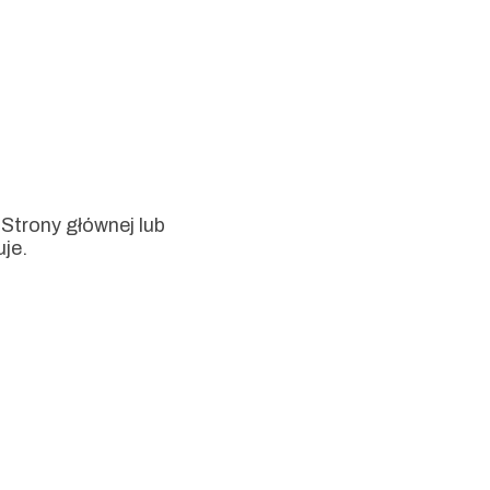
Strony głównej lub
uje.