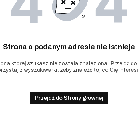
Strona o podanym adresie nie istnieje
ona której szukasz nie została znaleziona. Przejdź do 
rzystaj z wyszukiwarki, żeby znaleźć to, co Cię interes
Przejdź do Strony głównej